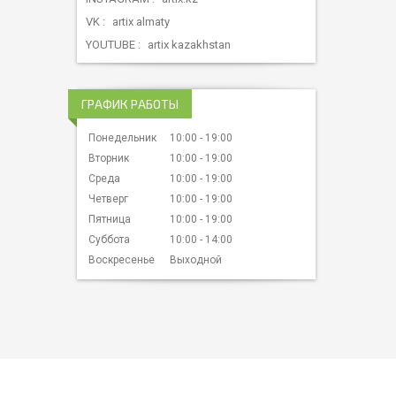
VK
artix almaty
YOUTUBE
artix kazakhstan
ГРАФИК РАБОТЫ
Понедельник
10:00
19:00
Вторник
10:00
19:00
Среда
10:00
19:00
Четверг
10:00
19:00
Пятница
10:00
19:00
Суббота
10:00
14:00
Воскресенье
Выходной