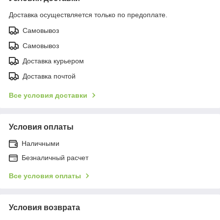
Доставка осуществляется только по предоплате.
Самовывоз
Самовывоз
Доставка курьером
Доставка почтой
Все условия доставки
Условия оплаты
Наличными
Безналичный расчет
Все условия оплаты
Условия возврата