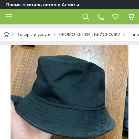
Промо текстиль оптом в Алматы.
Товары и услуги
ПРОМО КЕПКИ | БЕЙСБОЛКИ
Пана