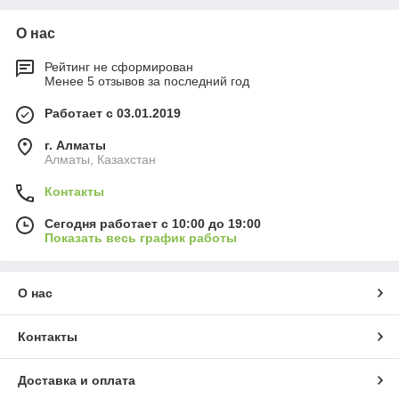
О нас
Рейтинг не сформирован
Менее 5 отзывов за последний год
Работает с 03.01.2019
г. Алматы
Алматы, Казахстан
Контакты
Сегодня работает с 10:00 до 19:00
Показать весь график работы
О нас
Контакты
Доставка и оплата