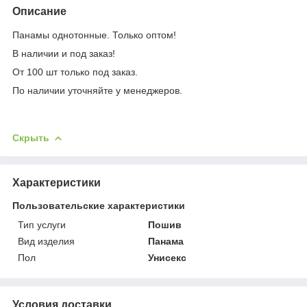
Описание
Панамы однотонные. Только оптом!
В наличии и под заказ!
От 100 шт только под заказ.
По наличии уточняйте у менеджеров.
Скрыть
Характеристики
Пользовательские характеристики
Тип услуги
Пошив
Вид изделия
Панама
Пол
Унисекс
Условия доставки