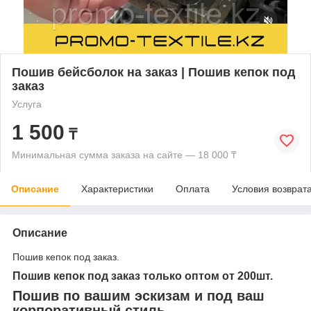
Пошив бейсболок на заказ | Пошив кепок под
заказ
Услуга
1 500
₸
Минимальная сумма заказа на сайте — 18 000 ₸
Описание
Характеристики
Оплата
Условия возврат
Описание
Пошив кепок под заказ.
Пошив кепок под заказ только оптом от 200шт.
Пошив по вашим эскизам и под ваш
корпоративный стиль.