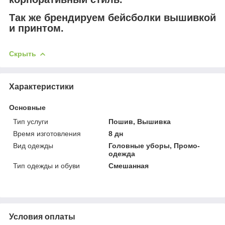
Так же брендируем бейсболки вышивкой
и принтом.
Скрыть
Характеристики
Основные
Тип услуги
Пошив, Вышивка
Время изготовления
8 дн
Вид одежды
Головные уборы, Промо-
одежда
Тип одежды и обуви
Смешанная
Условия оплаты