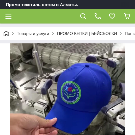
Промо текстиль оптом в Алматы.
Товары и услуги
ПРОМО КЕПКИ | БЕЙСБОЛКИ
Поши