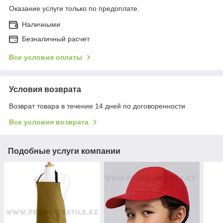
Оказание услуги только по предоплате.
Наличными
Безналичный расчет
Все условия оплаты
Условия возврата
Возврат товара в течение 14 дней по договоренности
Все условия возврата
Подобные услуги компании