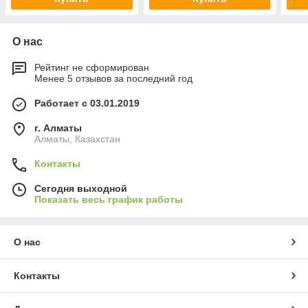
О нас
Рейтинг не сформирован
Менее 5 отзывов за последний год
Работает с 03.01.2019
г. Алматы
Алматы, Казахстан
Контакты
Сегодня выходной
Показать весь график работы
О нас
Контакты