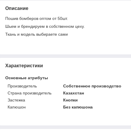
Описание
Пошив бомберов оптом от 50шт.
Шьем и брендируем в собственном цеху.
Ткань и модель выбираете сами
Характеристики
Основные атрибуты
Производитель
Собственное производство
Страна производитель
Казахстан
Застежка
Кнопки
Капюшон
Без капюшона