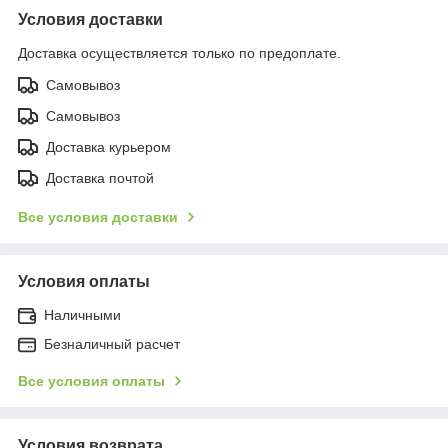
Условия доставки
Доставка осуществляется только по предоплате.
Самовывоз
Самовывоз
Доставка курьером
Доставка почтой
Все условия доставки
Условия оплаты
Наличными
Безналичный расчет
Все условия оплаты
Условия возврата