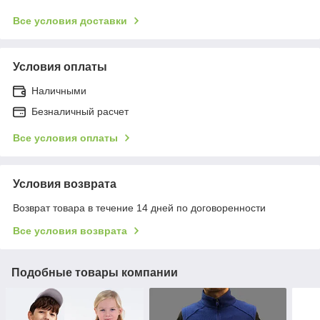
Все условия доставки
Условия оплаты
Наличными
Безналичный расчет
Все условия оплаты
Условия возврата
Возврат товара в течение 14 дней по договоренности
Все условия возврата
Подобные товары компании