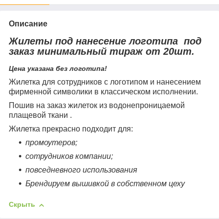
Описание
Жилеты под нанесение логотипа под
заказ минимальный тираж от 20шт.
Цена указана без логотипа!
Жилетка для сотрудников с логотипом и нанесением
фирменной символики в классическом исполнении.
Пошив на заказ жилеток из водонепроницаемой
плащевой ткани .
Жилетка прекрасно подходит для:
промоутеров;
сотрудников компании;
повседневного использования
Брендируем вышивкой в собственном цеху
Скрыть