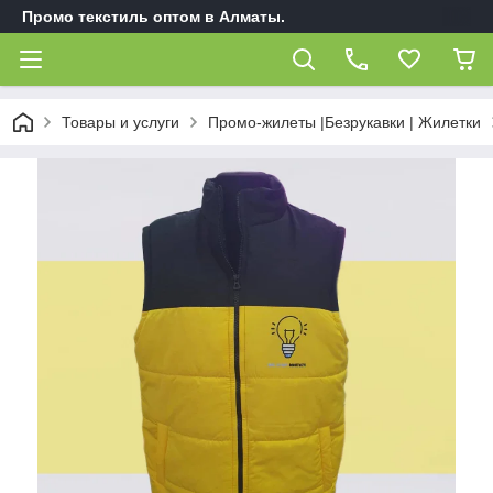
Промо текстиль оптом в Алматы.
Товары и услуги
Промо-жилеты |Безрукавки | Жилетки