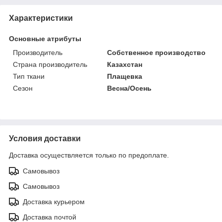
Характеристики
Основные атрибуты
Производитель
Собственное производство
Страна производитель
Казахстан
Тип ткани
Плащевка
Сезон
Весна/Осень
Условия доставки
Доставка осуществляется только по предоплате.
Самовывоз
Самовывоз
Доставка курьером
Доставка почтой