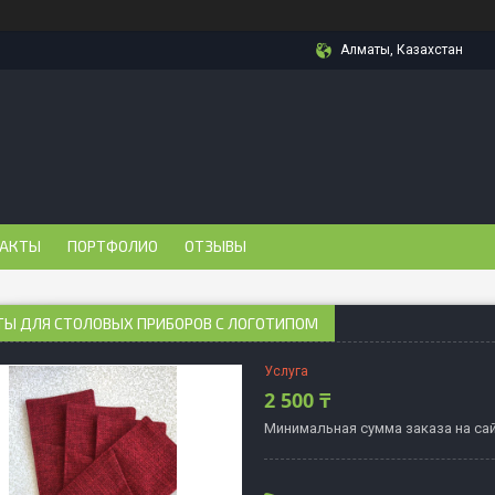
Алматы, Казахстан
АКТЫ
ПОРТФОЛИО
ОТЗЫВЫ
ТЫ ДЛЯ СТОЛОВЫХ ПРИБОРОВ С ЛОГОТИПОМ
Услуга
2 500 ₸
Минимальная сумма заказа на сай