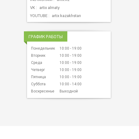
VK
artix almaty
YOUTUBE
artix kazakhstan
ГРАФИК РАБОТЫ
Понедельник
10:00
19:00
Вторник
10:00
19:00
Среда
10:00
19:00
Четверг
10:00
19:00
Пятница
10:00
19:00
Суббота
10:00
14:00
Воскресенье
Выходной