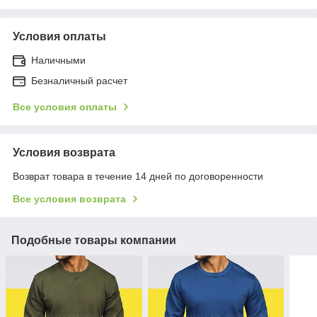
Условия оплаты
Наличными
Безналичный расчет
Все условия оплаты
Условия возврата
Возврат товара в течение 14 дней по договоренности
Все условия возврата
Подобные товары компании