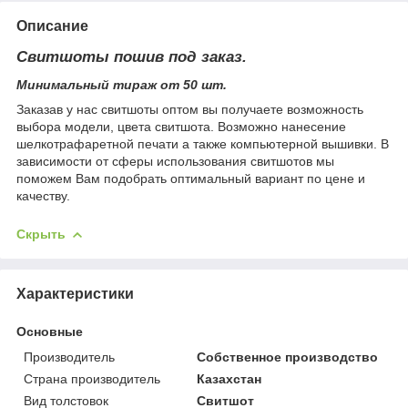
Описание
Свитшоты пошив под заказ.
Минимальный тираж от 50 шт.
Заказав у нас свитшоты оптом вы получаете возможность
выбора модели, цвета свитшота. Возможно нанесение
шелкотрафаретной печати а также компьютерной вышивки. В
зависимости от сферы использования свитшотов мы
поможем Вам подобрать оптимальный вариант по цене и
качеству.
Скрыть
Характеристики
Основные
Производитель
Собственное производство
Страна производитель
Казахстан
Вид толстовок
Свитшот