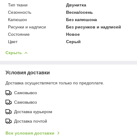
Тип ткани
Двунитка
Сезонность
Весна/осень
Капюшон
Без капюшона
Рисунки и надписи
Без рисунков и надписей
Состояние
Новое
Цвет
Серый
Скрыть
Условия доставки
Доставка осуществляется только по предоплате.
Самовывоз
Самовывоз
Доставка курьером
Доставка почтой
Все условия доставки