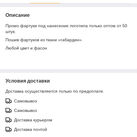
Описание
Промо фартуки под нанесение логотипа только оптом от 50
штук.
Пошив фартуков из ткани «габардин».
Любой цвет и фасон
Условия доставки
Доставка осуществляется только по предоплате.
Самовывоз
Самовывоз
Доставка курьером
Доставка почтой