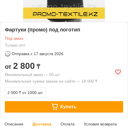
Фартуки (промо) под логотип
Под заказ
Только опт
Отправка с
17 августа 2026
2 800
от
₸
Минимальный заказ — 50 шт.
Минимальная сумма заказа на сайте — 18 000 ₸
2 000 ₸
от 1000 шт.
Купить
Описание
Доставка
Оплата
Условия возврата