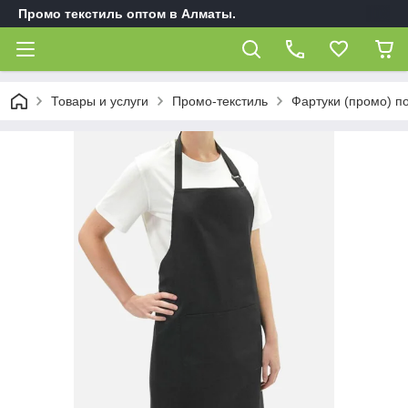
Промо текстиль оптом в Алматы.
Товары и услуги
Промо-текстиль
Фартуки (промо) п