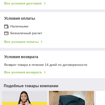
Все условия доставки
Условия оплаты
Наличными
Безналичный расчет
Все условия оплаты
Условия возврата
Возврат товара в течение 14 дней по договоренности
Все условия возврата
Подобные товары компании