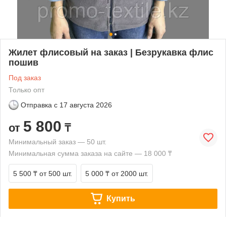
Жилет флисовый на заказ | Безрукавка флис
пошив
Под заказ
Только опт
Отправка с
17 августа 2026
5 800
от
₸
Минимальный заказ — 50 шт.
Минимальная сумма заказа на сайте — 18 000 ₸
5 500 ₸
от 500 шт.
5 000 ₸
от 2000 шт.
Купить