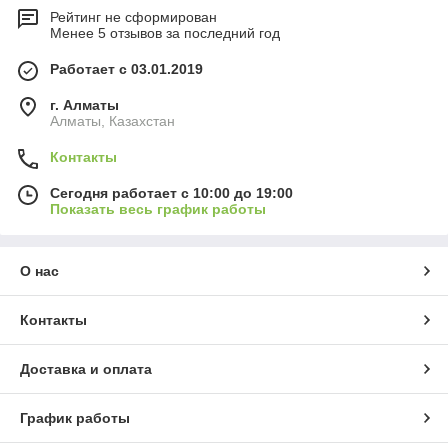
Рейтинг не сформирован
Менее 5 отзывов за последний год
Работает с 03.01.2019
г. Алматы
Алматы, Казахстан
Контакты
Сегодня работает с 10:00 до 19:00
Показать весь график работы
О нас
Контакты
Доставка и оплата
График работы