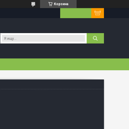
Корзина