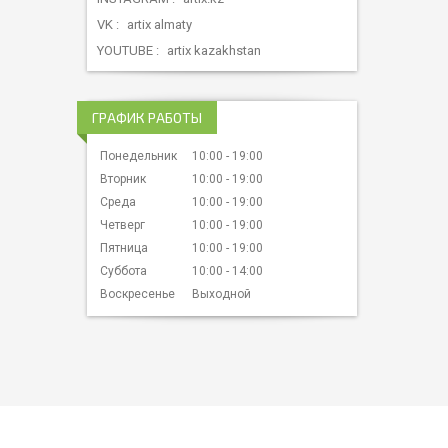
VK
artix almaty
YOUTUBE
artix kazakhstan
ГРАФИК РАБОТЫ
Понедельник
10:00
19:00
Вторник
10:00
19:00
Среда
10:00
19:00
Четверг
10:00
19:00
Пятница
10:00
19:00
Суббота
10:00
14:00
Воскресенье
Выходной