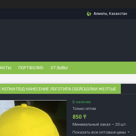
Алматы, Казахстан
АКТЫ
ПОРТФОЛИО
ОТЗЫВЫ
 КЕПКИ ПОД НАНЕСЕНИЕ ЛОГОТИПА | БЕЙСБОЛКИ ЖЕЛТЫЕ
В наличии
Только оптом
850 ₸
Минимальный заказ — 20 шт.
Показать все оптовые цены