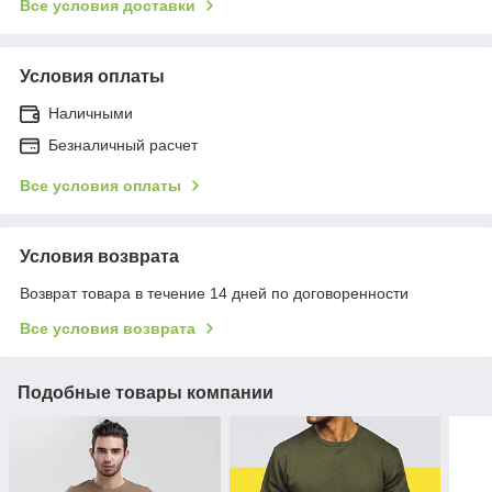
Все условия доставки
Условия оплаты
Наличными
Безналичный расчет
Все условия оплаты
Условия возврата
Возврат товара в течение 14 дней по договоренности
Все условия возврата
Подобные товары компании