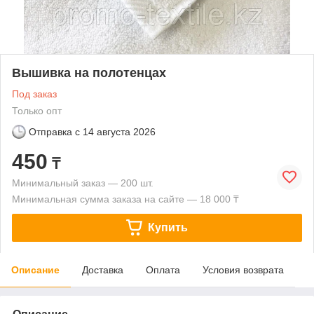
Вышивка на полотенцах
Под заказ
Только опт
Отправка с
14 августа 2026
450
₸
Минимальный заказ — 200 шт.
Минимальная сумма заказа на сайте — 18 000 ₸
Купить
Описание
Доставка
Оплата
Условия возврата