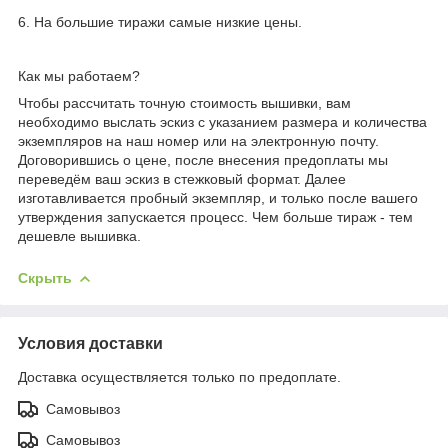
6. На большие тиражи самые низкие цены.
Как мы работаем?
Чтобы рассчитать точную стоимость вышивки, вам
необходимо выслать эскиз с указанием размера и количества
экземпляров на наш номер или на электронную почту.
Договорившись о цене, после внесения предоплаты мы
переведём ваш эскиз в стежковый формат. Далее
изготавливается пробный экземпляр, и только после вашего
утверждения запускается процесс. Чем больше тираж - тем
дешевле вышивка.
Скрыть
Условия доставки
Доставка осуществляется только по предоплате.
Самовывоз
Самовывоз