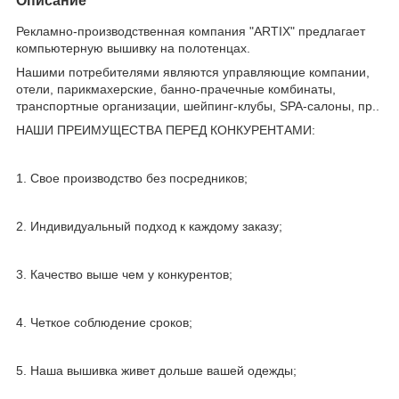
Описание
Рекламно-производственная компания "ARTIX" предлагает
компьютерную вышивку на полотенцах.
Нашими потребителями являются управляющие компании,
отели, парикмахерские, банно-прачечные комбинаты,
транспортные организации, шейпинг-клубы, SPA-салоны, пр..
НАШИ ПРЕИМУЩЕСТВА ПЕРЕД КОНКУРЕНТАМИ:
1. Свое производство без посредников;
2. Индивидуальный подход к каждому заказу;
3. Качество выше чем у конкурентов;
4. Четкое соблюдение сроков;
5. Наша вышивка живет дольше вашей одежды;