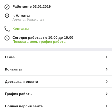
Работает с 03.01.2019
г. Алматы
Алматы, Казахстан
Контакты
Сегодня работает с 10:00 до 19:00
Показать весь график работы
О нас
Контакты
Доставка и оплата
График работы
Полная версия сайта