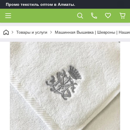
Промо текстиль оптом в Алматы.
Товары и услуги
Машинная Вышивка | Шевроны | Наши