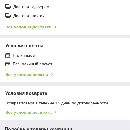
Доставка курьером
Доставка почтой
Все условия доставки
Условия оплаты
Наличными
Безналичный расчет
Все условия оплаты
Условия возврата
Возврат товара в течение 14 дней по договоренности
Все условия возврата
Подобные товары компании