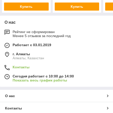
Купить
Купить
О нас
Рейтинг не сформирован
Менее 5 отзывов за последний год
Работает с 03.01.2019
г. Алматы
Алматы, Казахстан
Контакты
Сегодня работает с 10:00 до 14:00
Показать весь график работы
О нас
Контакты