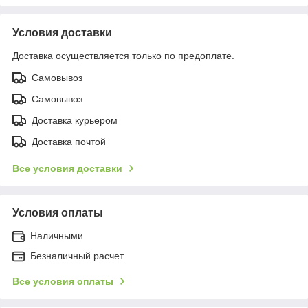
Условия доставки
Доставка осуществляется только по предоплате.
Самовывоз
Самовывоз
Доставка курьером
Доставка почтой
Все условия доставки
Условия оплаты
Наличными
Безналичный расчет
Все условия оплаты