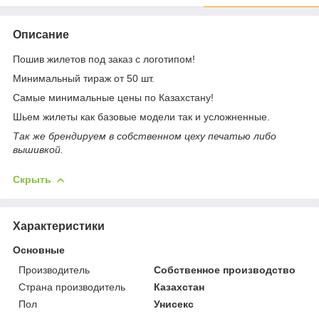
Описание
Пошив жилетов под заказ с логотипом!
Минимальный тираж от 50 шт.
Самые минимальные цены по Казахстану!
Шьем жилеты как базовые модели так и усложненные.
Так же брендируем в собственном цеху печатью либо
вышивкой.
Скрыть
Характеристики
Основные
Производитель
Собственное производство
Страна производитель
Казахстан
Пол
Унисекс