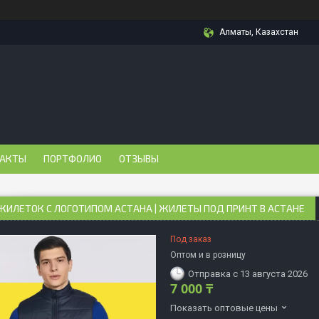
Алматы, Казахстан
АКТЫ
ПОРТФОЛИО
ОТЗЫВЫ
ЖИЛЕТОК С ЛОГОТИПОМ АСТАНА | ЖИЛЕТЫ ПОД ПРИНТ В АСТАНЕ
Под заказ
Оптом и в розницу
Отправка с 13 августа 2026
7 000 ₸
Показать оптовые цены