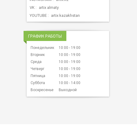
VK
artix almaty
YOUTUBE
artix kazakhstan
ГРАФИК РАБОТЫ
Понедельник
10:00
19:00
Вторник
10:00
19:00
Среда
10:00
19:00
Четверг
10:00
19:00
Пятница
10:00
19:00
Суббота
10:00
14:00
Воскресенье
Выходной