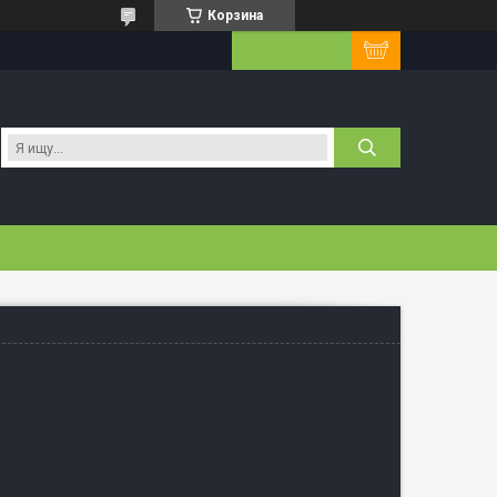
Корзина