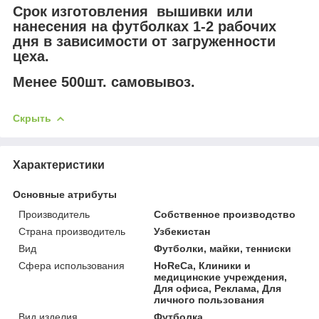
Срок изготовления вышивки или
нанесения на футболках 1-2 рабочих
дня в зависимости от загруженности
цеха.
Менее 500шт. самовывоз.
Скрыть
Характеристики
Основные атрибуты
Производитель
Собственное производство
Страна производитель
Узбекистан
Вид
Футболки, майки, тенниски
Сфера использования
HoReCa, Клиники и
медицинские учреждения,
Для офиса, Реклама, Для
личного пользования
Вид изделия
Футболка