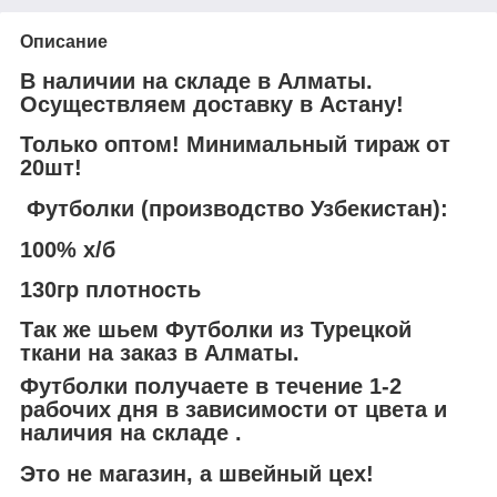
Описание
В наличии на складе в Алматы.
Осуществляем доставку в Астану!
Только оптом! Минимальный тираж от
20шт!
Футболки (производство Узбекистан):
100% х/б
130гр плотность
Так же шьем Футболки из Турецкой
ткани на заказ в Алматы.
Футболки получаете в течение 1-2
рабочих дня в зависимости от цвета и
наличия на складе .
Это не магазин, а швейный цех!