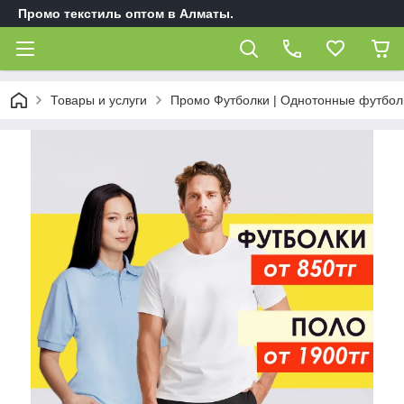
Промо текстиль оптом в Алматы.
Товары и услуги
Промо Футболки | Однотонные футбол