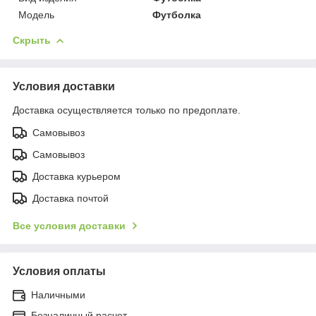
Мoдель
Футболка
Скрыть
Условия доставки
Доставка осуществляется только по предоплате.
Самовывоз
Самовывоз
Доставка курьером
Доставка почтой
Все условия доставки
Условия оплаты
Наличными
Безналичный расчет