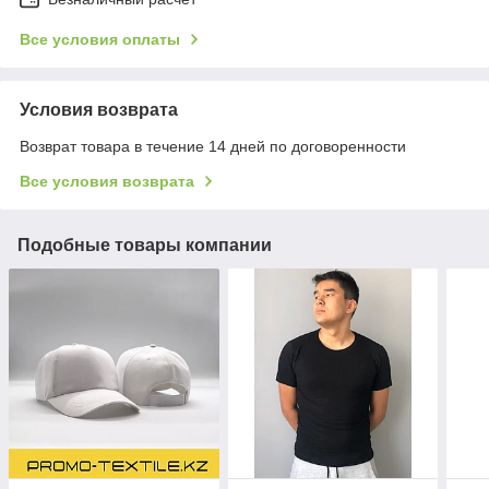
Все условия оплаты
Условия возврата
Возврат товара в течение 14 дней по договоренности
Все условия возврата
Подобные товары компании