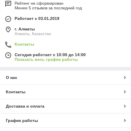
Рейтинг не сформирован
Менее 5 отзывов за последний год
Работает с 03.01.2019
г. Алматы
Алматы, Казахстан
Контакты
Сегодня работает с 10:00 до 14:00
Показать весь график работы
О нас
Контакты
Доставка и оплата
График работы