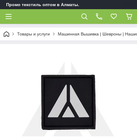
Промо текстиль оптом в Алматы.
Товары и услуги
Машинная Вышивка | Шевроны | Наши