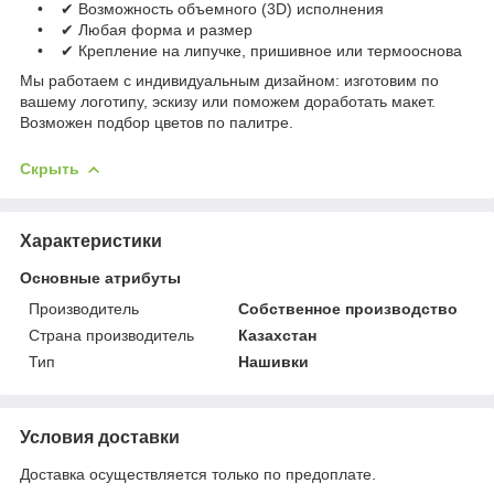
• ✔ Возможность объемного (3D) исполнения
• ✔ Любая форма и размер
• ✔ Крепление на липучке, пришивное или термооснова
Мы работаем с индивидуальным дизайном: изготовим по
вашему логотипу, эскизу или поможем доработать макет.
Возможен подбор цветов по палитре.
Скрыть
Характеристики
Основные атрибуты
Производитель
Собственное производство
Страна производитель
Казахстан
Тип
Нашивки
Условия доставки
Доставка осуществляется только по предоплате.