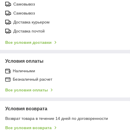
Самовывоз
Самовывоз
Доставка курьером
Доставка почтой
Все условия доставки
Условия оплаты
Наличными
Безналичный расчет
Все условия оплаты
Условия возврата
Возврат товара в течение 14 дней по договоренности
Все условия возврата