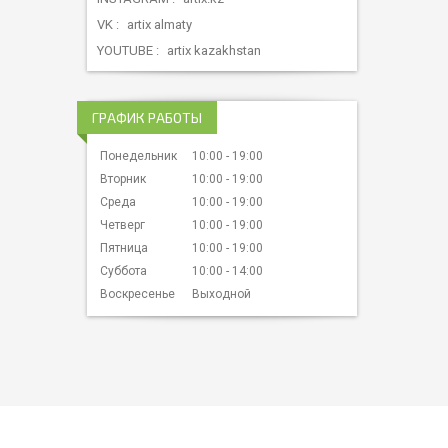
VK
artix almaty
YOUTUBE
artix kazakhstan
ГРАФИК РАБОТЫ
Понедельник
10:00
19:00
Вторник
10:00
19:00
Среда
10:00
19:00
Четверг
10:00
19:00
Пятница
10:00
19:00
Суббота
10:00
14:00
Воскресенье
Выходной