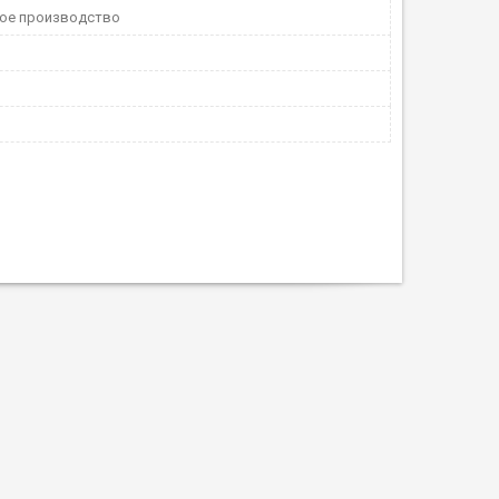
ое производство