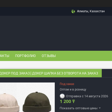
Алматы, Казахстан
АКТЫ
ПОРТФОЛИО
ОТЗЫВЫ
ОКЕР ПОД ЗАКАЗ | ДОКЕР ШАПКА БЕЗ ОТВОРОТА НА ЗАКАЗ
Под заказ
Оптом и в розницу
Отправка с 14 августа 2026
1 200 ₸
Показать оптовые цены