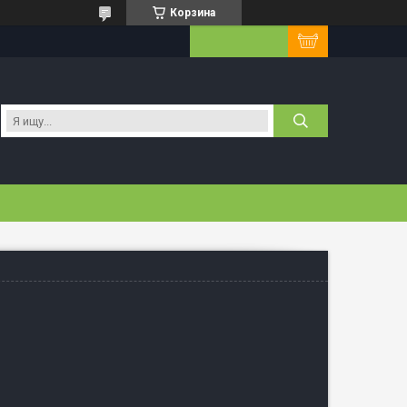
Корзина