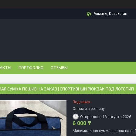
Алматы, Казахстан
АКТЫ
ПОРТФОЛИО
ОТЗЫВЫ
НАЯ СУМКА ПОШИВ НА ЗАКАЗ | СПОРТИВНЫЙ РЮКЗАК ПОД ЛОГОТИП
Под заказ
Оптом и в розницу
Отправка с 18 августа 2026
6 000 ₸
Минимальная сумма заказа на сай