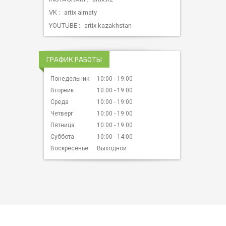
VK
artix almaty
YOUTUBE
artix kazakhstan
ГРАФИК РАБОТЫ
Понедельник
10:00
19:00
Вторник
10:00
19:00
Среда
10:00
19:00
Четверг
10:00
19:00
Пятница
10:00
19:00
Суббота
10:00
14:00
Воскресенье
Выходной