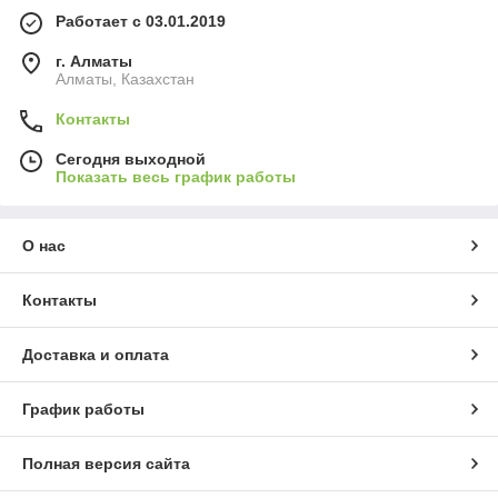
Работает с 03.01.2019
г. Алматы
Алматы, Казахстан
Контакты
Сегодня выходной
Показать весь график работы
О нас
Контакты
Доставка и оплата
График работы
Полная версия сайта