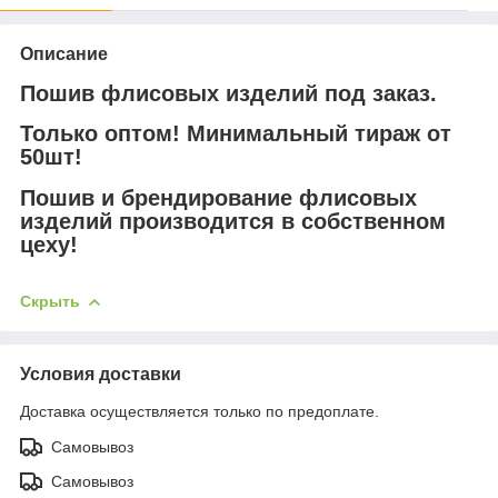
Описание
Пошив флисовых изделий под заказ.
Только оптом! Минимальный тираж от
50шт!
Пошив и брендирование флисовых
изделий производится в собственном
цеху!
Скрыть
Условия доставки
Доставка осуществляется только по предоплате.
Самовывоз
Самовывоз