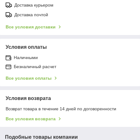
Доставка курьером
Доставка почтой
Все условия доставки
Условия оплаты
Наличными
Безналичный расчет
Все условия оплаты
Условия возврата
Возврат товара в течение 14 дней по договоренности
Все условия возврата
Подобные товары компании