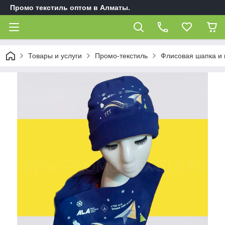
Промо текстиль оптом в Алматы.
Товары и услуги
Промо-текстиль
Флисовая шапка и 