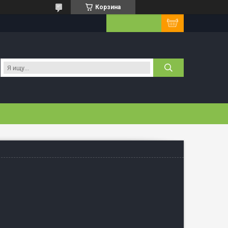
Корзина