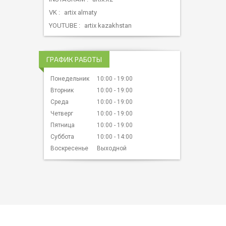
VK
artix almaty
YOUTUBE
artix kazakhstan
ГРАФИК РАБОТЫ
Понедельник
10:00
19:00
Вторник
10:00
19:00
Среда
10:00
19:00
Четверг
10:00
19:00
Пятница
10:00
19:00
Суббота
10:00
14:00
Воскресенье
Выходной