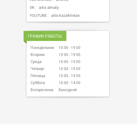
VK
artix almaty
YOUTUBE
artix kazakhstan
ГРАФИК РАБОТЫ
Понедельник
10:00
19:00
Вторник
10:00
19:00
Среда
10:00
19:00
Четверг
10:00
19:00
Пятница
10:00
19:00
Суббота
10:00
14:00
Воскресенье
Выходной