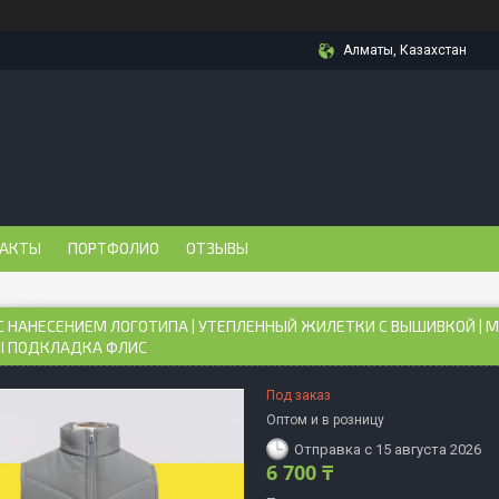
Алматы, Казахстан
АКТЫ
ПОРТФОЛИО
ОТЗЫВЫ
С НАНЕСЕНИЕМ ЛОГОТИПА | УТЕПЛЕННЫЙ ЖИЛЕТКИ С ВЫШИВКОЙ | 
 ПОДКЛАДКА ФЛИС
Под заказ
Оптом и в розницу
Отправка с 15 августа 2026
6 700 ₸