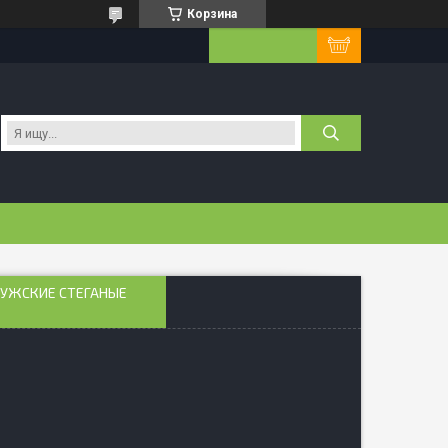
Корзина
МУЖСКИЕ СТЕГАНЫЕ