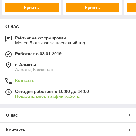
Купить
Купить
О нас
Рейтинг не сформирован
Менее 5 отзывов за последний год
Работает с 03.01.2019
г. Алматы
Алматы, Казахстан
Контакты
Сегодня работает с 10:00 до 14:00
Показать весь график работы
О нас
Контакты