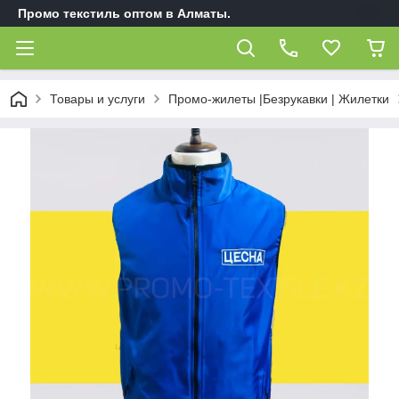
Промо текстиль оптом в Алматы.
Товары и услуги
Промо-жилеты |Безрукавки | Жилетки