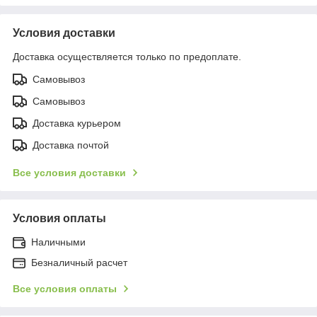
Условия доставки
Доставка осуществляется только по предоплате.
Самовывоз
Самовывоз
Доставка курьером
Доставка почтой
Все условия доставки
Условия оплаты
Наличными
Безналичный расчет
Все условия оплаты