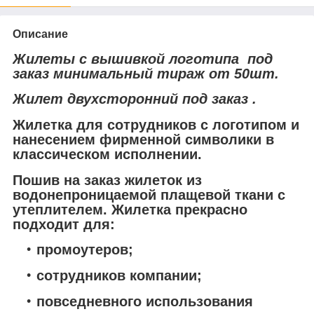
Описание
Жилеты с вышивкой логотипа под
заказ минимальный тираж от 50шт.
Жилет двухсторонний под заказ .
Жилетка для сотрудников с логотипом и
нанесением фирменной символики в
классическом исполнении.
Пошив на заказ жилеток из
водонепроницаемой плащевой ткани с
утеплителем. Жилетка прекрасно
подходит для:
промоутеров;
сотрудников компании;
повседневного использования