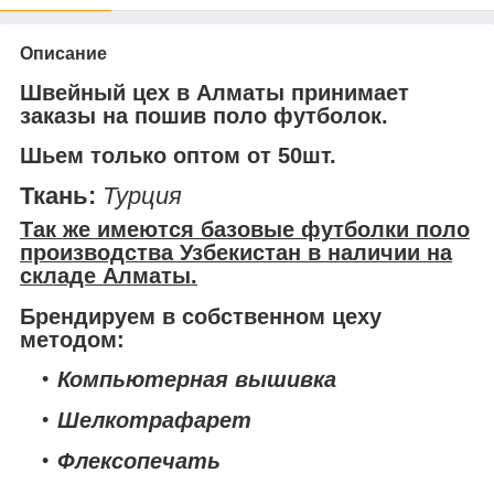
Описание
Швейный цех в Алматы принимает
заказы на пошив поло футболок.
Шьем только оптом от 50шт.
Ткань:
Турция
Так же имеются базовые футболки поло
производства Узбекистан в наличии на
складе Алматы.
Брендируем в собственном цеху
методом:
Компьютерная вышивка
Шелкотрафарет
Флексопечать