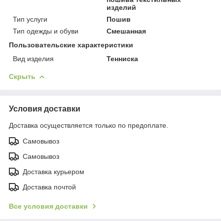
изделий
Тип услуги
Пошив
Тип одежды и обуви
Смешанная
Пользовательские характеристики
Вид изделия
Тенниска
Скрыть
Условия доставки
Доставка осуществляется только по предоплате.
Самовывоз
Самовывоз
Доставка курьером
Доставка почтой
Все условия доставки