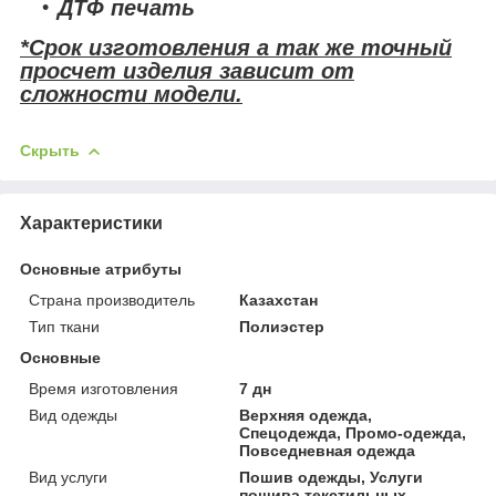
ДТФ печать
*Срок изготовления а так же точный
просчет изделия зависит от
сложности модели.
Скрыть
Характеристики
Основные атрибуты
Страна производитель
Казахстан
Тип ткани
Полиэстер
Основные
Время изготовления
7 дн
Вид одежды
Верхняя одежда,
Спецодежда, Промо-одежда,
Повседневная одежда
Вид услуги
Пошив одежды, Услуги
пошива текстильных