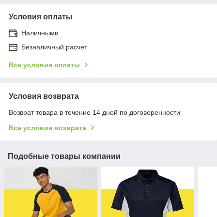
Условия оплаты
Наличными
Безналичный расчет
Все условия оплаты
Условия возврата
Возврат товара в течение 14 дней по договоренности
Все условия возврата
Подобные товары компании