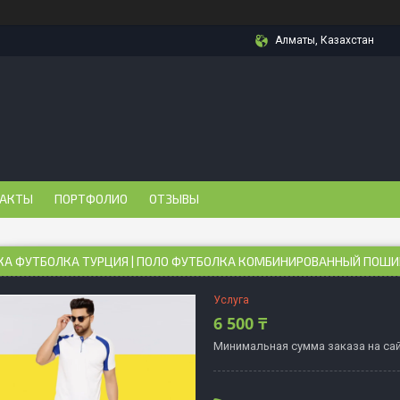
Алматы, Казахстан
АКТЫ
ПОРТФОЛИО
ОТЗЫВЫ
КА ФУТБОЛКА ТУРЦИЯ | ПОЛО ФУТБОЛКА КОМБИНИРОВАННЫЙ ПОШИ
Услуга
6 500 ₸
Минимальная сумма заказа на сай