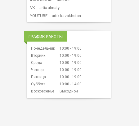
VK
artix almaty
YOUTUBE
artix kazakhstan
ГРАФИК РАБОТЫ
Понедельник
10:00
19:00
Вторник
10:00
19:00
Среда
10:00
19:00
Четверг
10:00
19:00
Пятница
10:00
19:00
Суббота
10:00
14:00
Воскресенье
Выходной