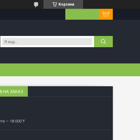
Корзина
В НА ЗАКАЗ
те — 18 000 ₸