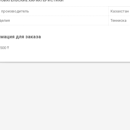
ЗОВАТЕЛЬСКИЕ ХАРАКТЕРИСТИКИ
 производитель
Казахстан
делия
Тенниска
мация для заказа
500 ₸