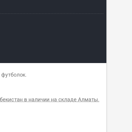
 футболок.
бекистан в наличии на складе Алматы.