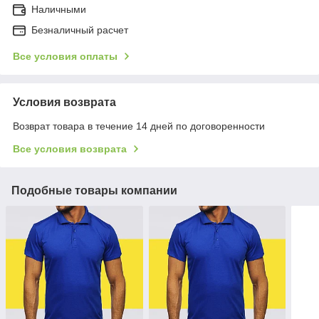
Наличными
Безналичный расчет
Все условия оплаты
Условия возврата
Возврат товара в течение 14 дней по договоренности
Все условия возврата
Подобные товары компании