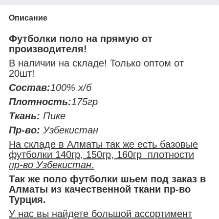
Описание
Футболки поло на прямую от
производителя!
В наличии на складе! Только оптом от
20шт!
Состав:
100% х/б
Плотность:
175гр
Ткань:
Пике
Пр-во:
Узбекистан
На складе в Алматы так же есть базовые
футболки 140гр, 150гр, 160гр плотности
пр-во Узбекистан
.
Так же поло футболки шьем под заказ в
Алматы из качественной ткани пр-во
Турция.
У нас вы найдете большой ассортимент