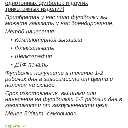
однотонных футболок и других
трикотажных изделий!
Приобретая у нас поло футболки вы
можете заказать у нас брендирование.
Метод нанесения:
Компьютерная вышивка
Флексопечать
Шелкография
ДТФ печать
Футболки получаете в течение 1-2
рабочих дня в зависимости от цвета и
наличия на складе .
Срок изготовления вышивки или
нанесения на футболках 1-2 рабочих дня в
зависимости от загруженности цеха.
Менее 500шт. самовывоз.
Скрыть