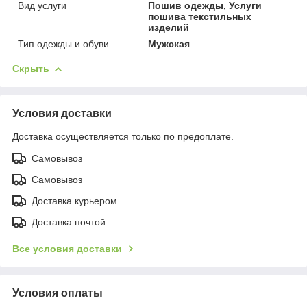
Вид услуги
Пошив одежды, Услуги
пошива текстильных
изделий
Тип одежды и обуви
Мужская
Скрыть
Условия доставки
Доставка осуществляется только по предоплате.
Самовывоз
Самовывоз
Доставка курьером
Доставка почтой
Все условия доставки
Условия оплаты