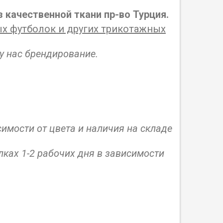
 качественной ткани пр-во Турция.
х футболок и других трикотажных
у нас брендирование.
симости от цвета и наличия на складе
ках 1-2 рабочих дня в зависимости