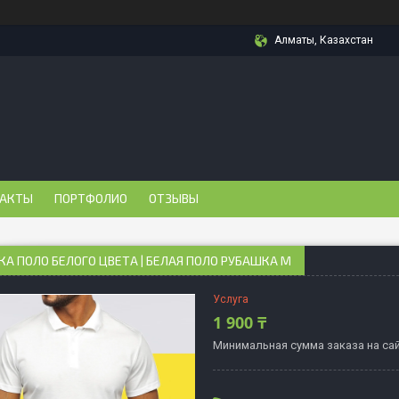
Алматы, Казахстан
АКТЫ
ПОРТФОЛИО
ОТЗЫВЫ
А ПОЛО БЕЛОГО ЦВЕТА | БЕЛАЯ ПОЛО РУБАШКА M
Услуга
1 900 ₸
Минимальная сумма заказа на сай