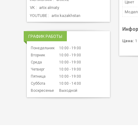
Цвет
VK
artix almaty
Мoдел
YOUTUBE
artix kazakhstan
Инфор
ГРАФИК РАБОТЫ
Цена:
1 
Понедельник
10:00
19:00
Вторник
10:00
19:00
Среда
10:00
19:00
Четверг
10:00
19:00
Пятница
10:00
19:00
Суббота
10:00
14:00
Воскресенье
Выходной