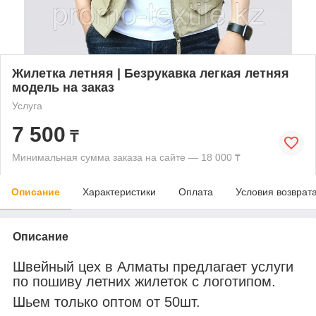
Жилетка летняя | Безрукавка легкая летняя
модель на заказ
Услуга
7 500
₸
Минимальная сумма заказа на сайте — 18 000 ₸
Описание
Характеристики
Оплата
Условия возврат
Описание
Швейный цех в Алматы предлагает услуги
по пошиву летних жилеток с логотипом.
Шьем только оптом от 50шт.