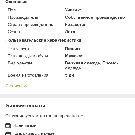
Основные
Пол
Унисекс
Производитель
Собственное производство
Страна производитель
Казахстан
Сезон
Лето
Пользовательские характеристики
Тип услуги
Пошив
Тип одежды и обуви
Мужская
Вид одежды
Верхняя одежда, Промо-
одежда
Время изготовления
5 дн
Скрыть
Условия оплаты
Оказание услуги только по предоплате.
Наличными
Безналичный расчет