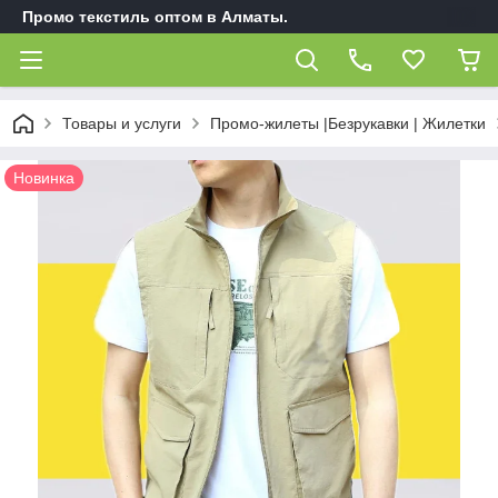
Промо текстиль оптом в Алматы.
Товары и услуги
Промо-жилеты |Безрукавки | Жилетки
Новинка