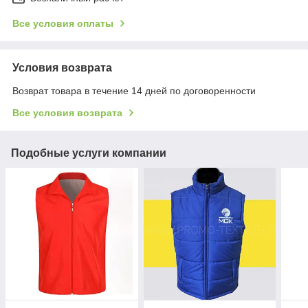
Все условия оплаты
Условия возврата
Возврат товара в течение 14 дней по договоренности
Все условия возврата
Подобные услуги компании