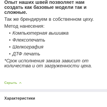
Опыт наших швей позволяет нам
создать как базовые модели так и
сложные.
Так же брендируем в собственном цеху.
Метод нанесения:
Компьютерная вышивка
Флексопечать
Шелкография
ДТФ печать
*Срок исполнения заказа зависит от
количества и от загруженности цеха.
Скрыть
Характеристики