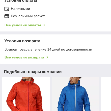
Условия оплаты
Наличными
Безналичный расчет
Все условия оплаты
Условия возврата
Возврат товара в течение 14 дней по договоренности
Все условия возврата
Подобные товары компании