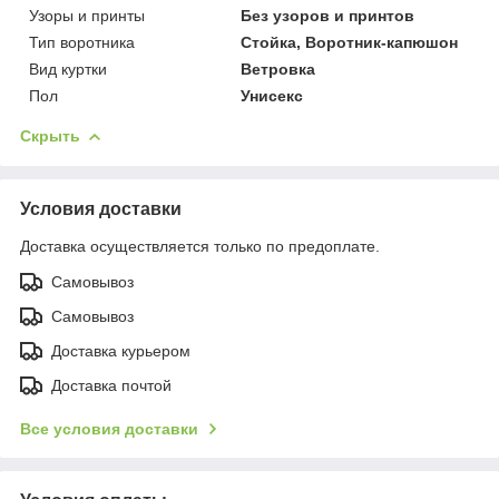
Узоры и принты
Без узоров и принтов
Тип воротника
Стойка, Воротник-капюшон
Вид куртки
Ветровка
Пол
Унисекс
Скрыть
Условия доставки
Доставка осуществляется только по предоплате.
Самовывоз
Самовывоз
Доставка курьером
Доставка почтой
Все условия доставки