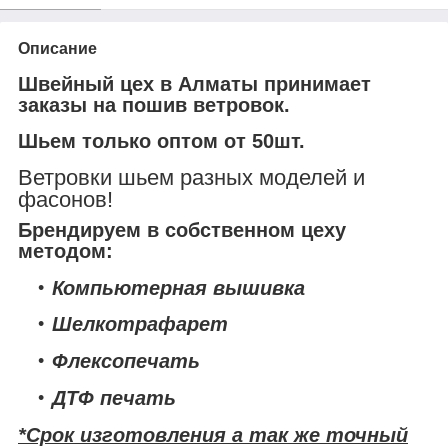
Описание
Швейный цех в Алматы принимает
заказы на пошив ветровок.
Шьем только оптом от 50шт.
Ветровки шьем разных моделей и
фасонов!
Брендируем в собственном цеху
методом:
Компьютерная вышивка
Шелкотрафарет
Флексопечать
ДТФ печать
*Срок изготовления а так же точный