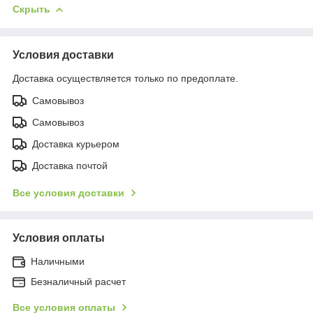
Скрыть
Условия доставки
Доставка осуществляется только по предоплате.
Самовывоз
Самовывоз
Доставка курьером
Доставка почтой
Все условия доставки
Условия оплаты
Наличными
Безналичный расчет
Все условия оплаты