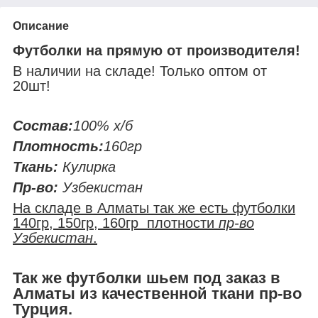
Описание
Футболки на прямую от производителя!
В наличии на складе! Только оптом от
20шт!
Состав:
100% х/б
Плотность:
160гр
Ткань:
Кулирка
Пр-во:
Узбекистан
На складе в Алматы так же есть футболки
140гр, 150гр, 160гр плотности
пр-во
Узбекистан
.
Так же футболки шьем под заказ в
Алматы из качественной ткани пр-во
Турция.