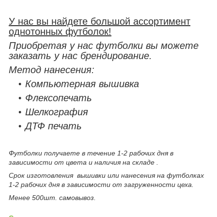
У нас вы найдете большой ассортимент
однотонных футболок!
Приобретая у нас футболки вы можете
заказать у нас брендирование.
Метод нанесения:
Компьютерная вышивка
Флексопечать
Шелкография
ДТФ печать
Футболки получаете в течение 1-2 рабочих дня в
зависимости от цвета и наличия на складе .
Срок изготовления вышивки или нанесения на футболках
1-2 рабочих дня в зависимости от загруженности цеха.
Менее 500шт. самовывоз.