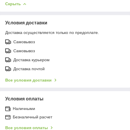
Скрыть
Условия доставки
Доставка осуществляется только по предоплате.
Самовывоз
Самовывоз
Доставка курьером
Доставка почтой
Все условия доставки
Условия оплаты
Наличными
Безналичный расчет
Все условия оплаты