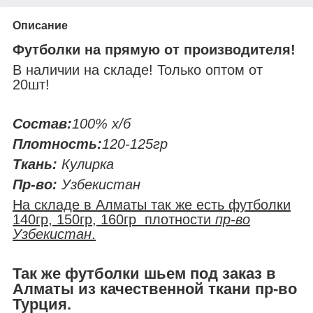
Описание
Футболки на прямую от производителя!
В наличии на складе! Только оптом от
20шт!
Состав:
100% х/б
Плотность:
120-125гр
Ткань:
Кулирка
Пр-во:
Узбекистан
На складе в Алматы так же есть футболки
140гр, 150гр, 160гр плотности
пр-во
Узбекистан
.
Так же футболки шьем под заказ в
Алматы из качественной ткани пр-во
Турция.