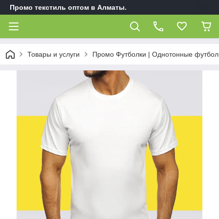
Промо текстиль оптом в Алматы.
Товары и услуги
Промо Футболки | Однотонные футбол