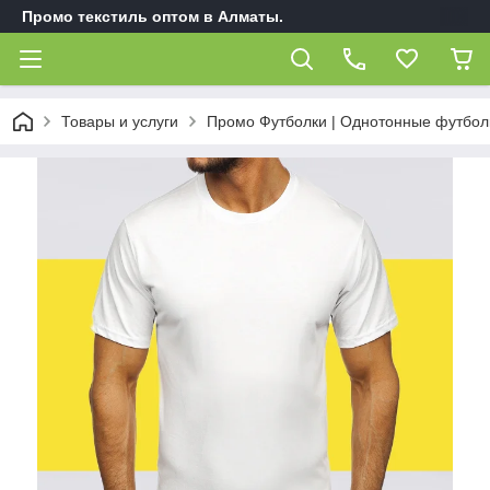
Промо текстиль оптом в Алматы.
Товары и услуги
Промо Футболки | Однотонные футбол