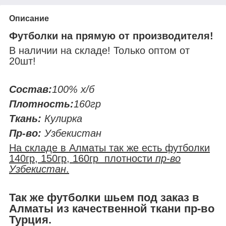
Описание
Футболки на прямую от производителя!
В наличии на складе! Только оптом от
20шт!
Состав:
100% х/б
Плотность:
160гр
Ткань:
Кулирка
Пр-во:
Узбекистан
На складе в Алматы так же есть футболки
140гр, 150гр, 160гр плотности
пр-во
Узбекистан
.
Так же футболки шьем под заказ в
Алматы из качественной ткани пр-во
Турция.