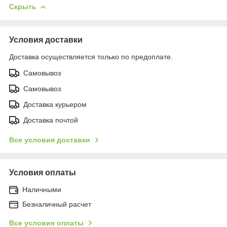
Скрыть
Условия доставки
Доставка осуществляется только по предоплате.
Самовывоз
Самовывоз
Доставка курьером
Доставка почтой
Все условия доставки
Условия оплаты
Наличными
Безналичный расчет
Все условия оплаты