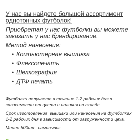
У нас вы найдете большой ассортимент
однотонных футболок!
Приобретая у нас футболки вы можете
заказать у нас брендирование.
Метод нанесения:
Компьютерная вышивка
Флексопечать
Шелкография
ДТФ печать
Футболки получаете в течение 1-2 рабочих дня в
зависимости от цвета и наличия на складе .
Срок изготовления вышивки или нанесения на футболках
1-2 рабочих дня в зависимости от загруженности цеха.
Менее 500шт. самовывоз.