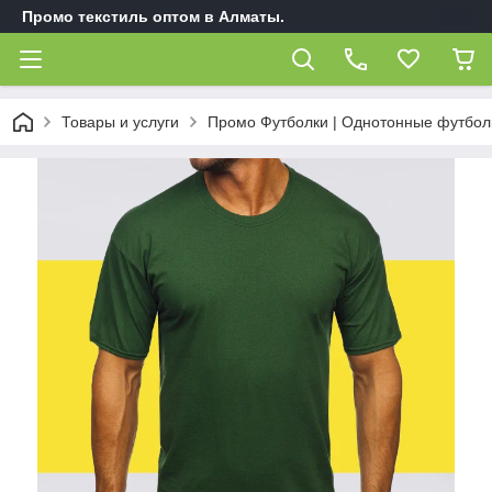
Промо текстиль оптом в Алматы.
Товары и услуги
Промо Футболки | Однотонные футбол