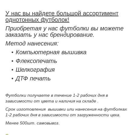
У нас вы найдете большой ассортимент
однотонных футболок!
Приобретая у нас футболки вы можете
заказать у нас брендирование.
Метод нанесения:
Компьютерная вышивка
Флексопечать
Шелкография
ДТФ печать
Футболки получаете в течение 1-2 рабочих дня в
зависимости от цвета и наличия на складе .
Срок изготовления вышивки или нанесения на футболках
1-2 рабочих дня в зависимости от загруженности цеха.
Менее 500шт. самовывоз.