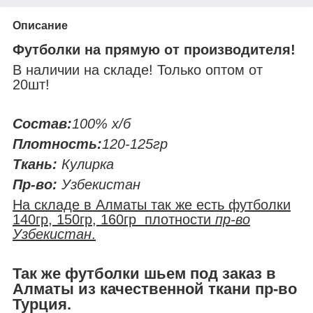
Описание
Футболки на прямую от производителя!
В наличии на складе! Только оптом от
20шт!
Состав:
100% х/б
Плотность:
120-125гр
Ткань:
Кулирка
Пр-во:
Узбекистан
На складе в Алматы так же есть футболки
140гр, 150гр, 160гр плотности
пр-во
Узбекистан
.
Так же футболки шьем под заказ в
Алматы из качественной ткани пр-во
Турция.