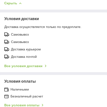
Скрыть
Условия доставки
Доставка осуществляется только по предоплате.
Самовывоз
Самовывоз
Доставка курьером
Доставка почтой
Все условия доставки
Условия оплаты
Наличными
Безналичный расчет
Все условия оплаты