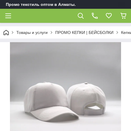
Промо текстиль оптом в Алматы.
Товары и услуги
ПРОМО КЕПКИ | БЕЙСБОЛКИ
Кепк