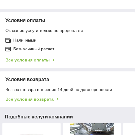
Условия оплаты
Оказание услуги только по предоплате.
Наличными
Безналичный расчет
Все условия оплаты
Условия возврата
Возврат товара в течение 14 дней по договоренности
Все условия возврата
Подобные услуги компании