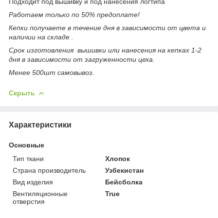
Подходит под вышивку и под нанесения логтипа
Работаем только по 50% предоплате!
Кепки получаете в течение дня в зависимости от цвета и
наличии на складе .
Срок изготовления вышивки или нанесения на кепках 1-2
дня в зависимости от загруженности цеха.
Менее 500шт самовывоз.
Скрыть
Характеристики
Основные
Тип ткани
Хлопок
Страна производитель
Узбекистан
Вид изделия
Бейсболка
Вентиляционные
True
отверстия