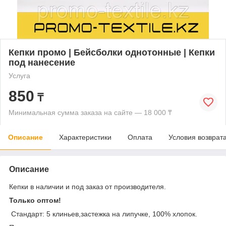
Кепки промо | Бейсболки однотонные | Кепки
под нанесение
Услуга
850
₸
Минимальная сумма заказа на сайте — 18 000 ₸
Описание
Характеристики
Оплата
Условия возврат
Описание
Кепки в наличии и под заказ от производителя.
Только оптом!
Стандарт: 5 клиньев,застежка на липучке, 100% хлопок.