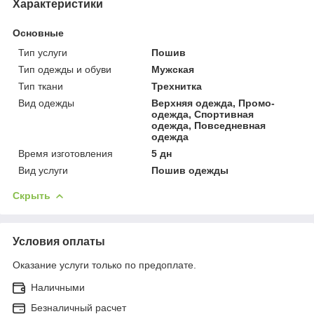
Характеристики
Основные
Тип услуги
Пошив
Тип одежды и обуви
Мужская
Тип ткани
Трехнитка
Вид одежды
Верхняя одежда, Промо-
одежда, Спортивная
одежда, Повседневная
одежда
Время изготовления
5 дн
Вид услуги
Пошив одежды
Скрыть
Условия оплаты
Оказание услуги только по предоплате.
Наличными
Безналичный расчет