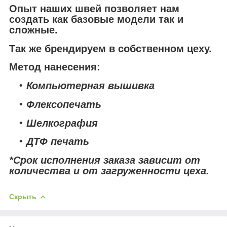
Опыт наших швей позволяет нам
создать как базовые модели так и
сложные.
Так же брендируем в собственном цеху.
Метод нанесения:
Компьютерная вышивка
Флексопечать
Шелкография
ДТФ печать
*Срок исполнения заказа зависит от
количества и от загруженности цеха.
Скрыть