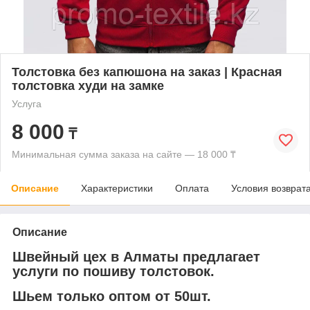
Толстовка без капюшона на заказ | Красная
толстовка худи на замке
Услуга
8 000
₸
Минимальная сумма заказа на сайте — 18 000 ₸
Описание
Характеристики
Оплата
Условия возврат
Описание
Швейный цех в Алматы предлагает
услуги по пошиву толстовок.
Шьем только оптом от 50шт.