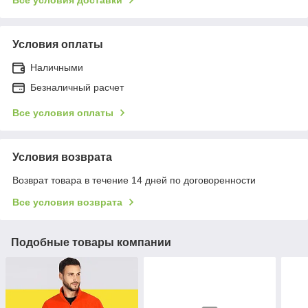
Все условия доставки
Условия оплаты
Наличными
Безналичный расчет
Все условия оплаты
Условия возврата
Возврат товара в течение 14 дней по договоренности
Все условия возврата
Подобные товары компании