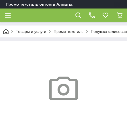
Промо текстиль оптом в Алматы.
Товары и услуги
Промо-текстиль
Подушка флисовая 