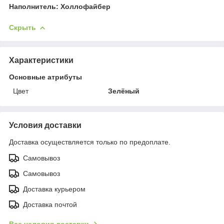
Наполнитель: Холлофайбер
Скрыть
Характеристики
Основные атрибуты
Цвет
Зелёный
Условия доставки
Доставка осуществляется только по предоплате.
Самовывоз
Самовывоз
Доставка курьером
Доставка почтой