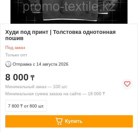
Худи под принт | Толстовка однотонная
пошив
Под заказ
Только опт
Отправка с
14 августа 2026
8 000
₸
Минимальный заказ — 100 шт.
Минимальная сумма заказа на сайте — 18 000 ₸
7 800 ₸
от 800 шт.
Купить