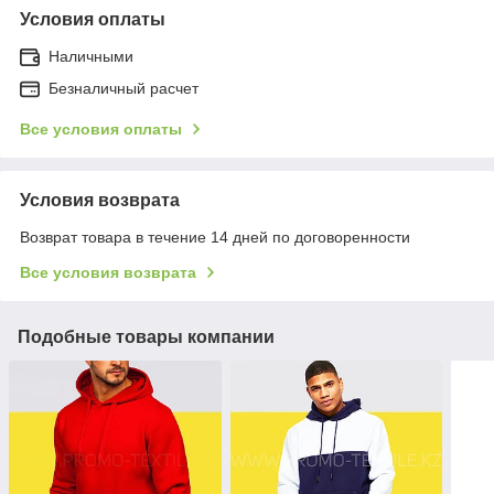
Условия оплаты
Наличными
Безналичный расчет
Все условия оплаты
Условия возврата
Возврат товара в течение 14 дней по договоренности
Все условия возврата
Подобные товары компании