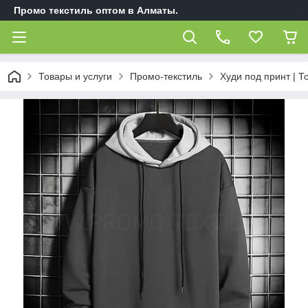
Промо текстиль оптом в Алматы.
Товары и услуги
Промо-текстиль
Худи под принт | 