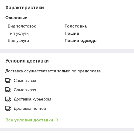
Характеристики
Основные
Вид толстовок
Толстовка
Тип услуги
Пошив
Вид услуги
Пошив одежды
Условия доставки
Доставка осуществляется только по предоплате.
Самовывоз
Самовывоз
Доставка курьером
Доставка почтой
Все условия доставки