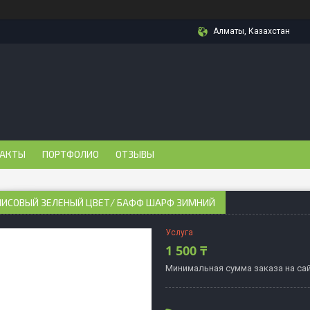
Алматы, Казахстан
АКТЫ
ПОРТФОЛИО
ОТЗЫВЫ
ЛИСОВЫЙ ЗЕЛЕНЫЙ ЦВЕТ/ БАФФ ШАРФ ЗИМНИЙ
Услуга
1 500 ₸
Минимальная сумма заказа на сай