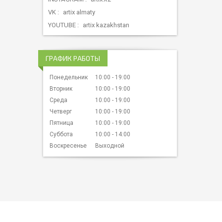
VK
artix almaty
YOUTUBE
artix kazakhstan
ГРАФИК РАБОТЫ
Понедельник
10:00
19:00
Вторник
10:00
19:00
Среда
10:00
19:00
Четверг
10:00
19:00
Пятница
10:00
19:00
Суббота
10:00
14:00
Воскресенье
Выходной