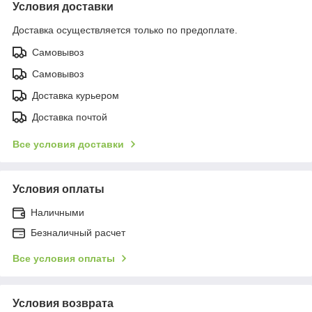
Условия доставки
Доставка осуществляется только по предоплате.
Самовывоз
Самовывоз
Доставка курьером
Доставка почтой
Все условия доставки
Условия оплаты
Наличными
Безналичный расчет
Все условия оплаты
Условия возврата