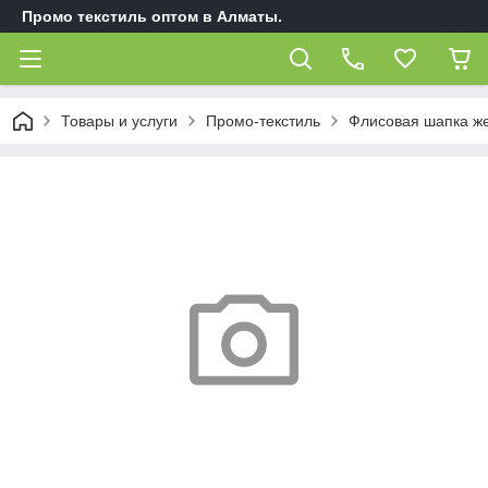
Промо текстиль оптом в Алматы.
Товары и услуги
Промо-текстиль
Флисовая шапка ж