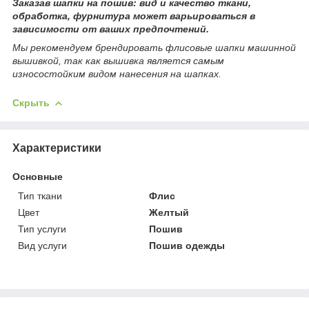
Заказав шапки на пошив: вид и качество ткани,
обработка, фурнитура может варьироваться в
зависимости от ваших предпочтений.
Мы рекомендуем брендировать флисовые шапки машинной
вышивкой, так как вышивка является самым
износостойким видом нанесения на шапках.
Скрыть
Характеристики
Основные
Тип ткани
Флис
Цвет
Желтый
Тип услуги
Пошив
Вид услуги
Пошив одежды