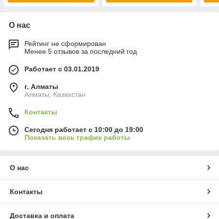
О нас
Рейтинг не сформирован
Менее 5 отзывов за последний год
Работает с 03.01.2019
г. Алматы
Алматы, Казахстан
Контакты
Сегодня работает с 10:00 до 19:00
Показать весь график работы
О нас
Контакты
Доставка и оплата