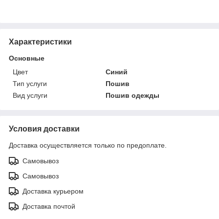
Характеристики
Основные
Цвет
Синий
Тип услуги
Пошив
Вид услуги
Пошив одежды
Условия доставки
Доставка осуществляется только по предоплате.
Самовывоз
Самовывоз
Доставка курьером
Доставка почтой