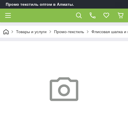
Промо текстиль оптом в Алматы.
Товары и услуги
Промо-текстиль
Флисовая шапка и 