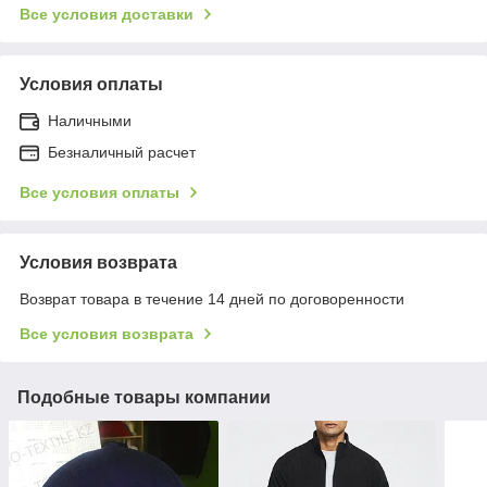
Все условия доставки
Условия оплаты
Наличными
Безналичный расчет
Все условия оплаты
Условия возврата
Возврат товара в течение 14 дней по договоренности
Все условия возврата
Подобные товары компании