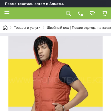
Промо текстиль оптом в Алматы.
Товары и услуги
Швейный цех | Пошив одежды на заказ