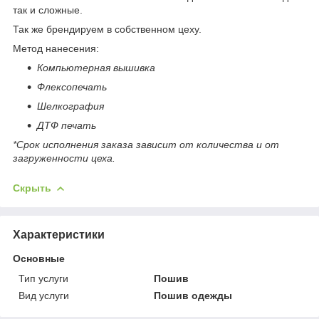
так и сложные.
Так же брендируем в собственном цеху.
Метод нанесения:
Компьютерная вышивка
Флексопечать
Шелкография
ДТФ печать
*Срок исполнения заказа зависит от количества и от
загруженности цеха.
Скрыть
Характеристики
Основные
Тип услуги
Пошив
Вид услуги
Пошив одежды