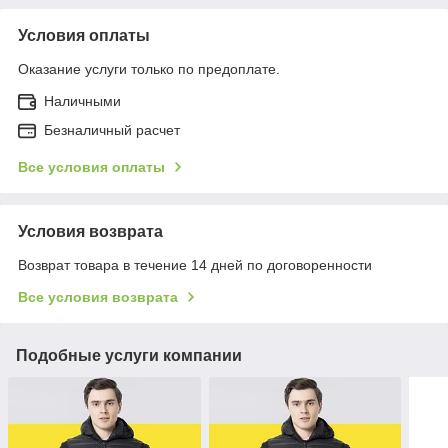
Условия оплаты
Оказание услуги только по предоплате.
Наличными
Безналичный расчет
Все условия оплаты
Условия возврата
Возврат товара в течение 14 дней по договоренности
Все условия возврата
Подобные услуги компании