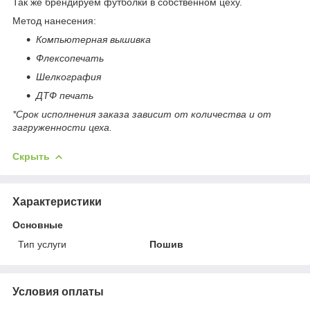
Так же брендируем футболки в собственном цеху.
Метод нанесения:
Компьютерная вышивка
Флексопечать
Шелкография
ДТФ печать
*Срок исполнения заказа зависит от количества и от
загруженности цеха.
Скрыть
Характеристики
Основные
Тип услуги
Пошив
Условия оплаты