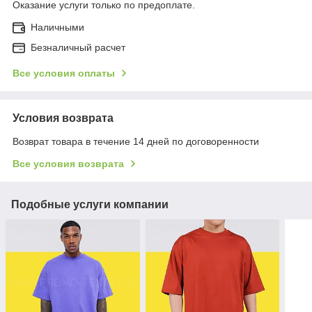
Оказание услуги только по предоплате.
Наличными
Безналичный расчет
Все условия оплаты
Условия возврата
Возврат товара в течение 14 дней по договоренности
Все условия возврата
Подобные услуги компании