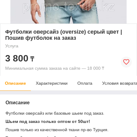
Футболки оверсайз (oversize) серый цвет |
Пошив футболок на заказ
Услуга
3 800
₸
Минимальная сумма заказа на сайте — 18 000 ₸
Описание
Характеристики
Оплата
Условия возврат
Описание
Футболки оверсайз или базовые шьем под заказ.
Шьем под заказ только оптом от 50шт!
Пошив только из качественной ткани пр-во Турция.