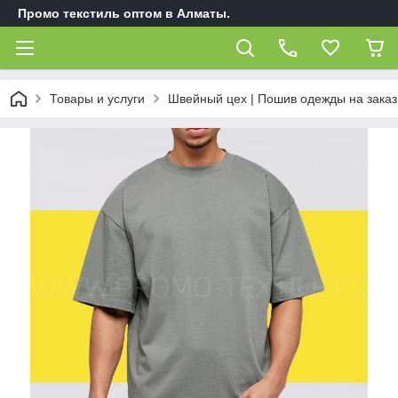
Промо текстиль оптом в Алматы.
Товары и услуги
Швейный цех | Пошив одежды на заказ