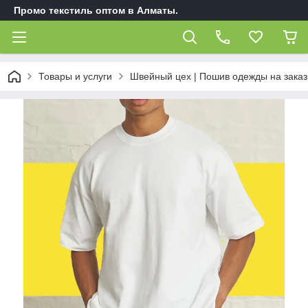
Промо текстиль оптом в Алматы.
Товары и услуги
Швейный цех | Пошив одежды на заказ