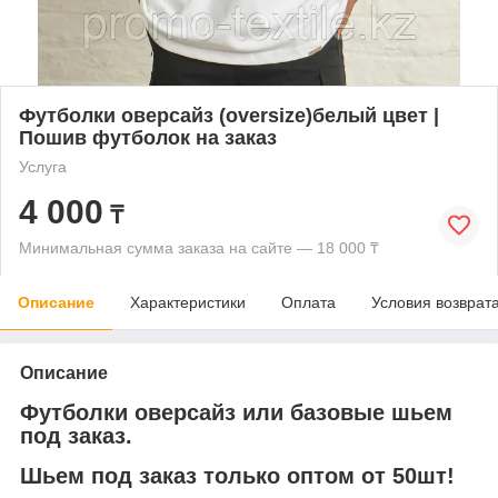
Футболки оверсайз (oversize)белый цвет |
Пошив футболок на заказ
Услуга
4 000
₸
Минимальная сумма заказа на сайте — 18 000 ₸
Описание
Характеристики
Оплата
Условия возврат
Описание
Футболки оверсайз или базовые шьем
под заказ.
Шьем под заказ только оптом от 50шт!