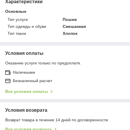
Характеристики
Основные
Тип услуги
Пошив
Тип одежды и обуви
Смешанная
Тип ткани
Хлопок
Условия оплаты
Оказание услуги только по предоплате.
Наличными
Безналичный расчет
Все условия оплаты
Условия возврата
Возврат товара в течение 14 дней по договоренности
Все условия возврата