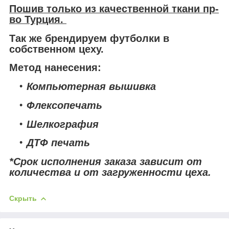
Пошив только из качественной ткани
пр-
во Турция.
Так же брендируем футболки в
собственном цеху.
Метод нанесения:
Компьютерная вышивка
Флексопечать
Шелкография
ДТФ печать
*Срок исполнения заказа зависит от
количества и от загруженности цеха.
Скрыть