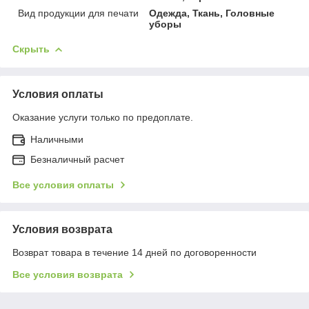
Вид продукции для печати
Одежда, Ткань, Головные
уборы
Скрыть
Условия оплаты
Оказание услуги только по предоплате.
Наличными
Безналичный расчет
Все условия оплаты
Условия возврата
Возврат товара в течение 14 дней по договоренности
Все условия возврата