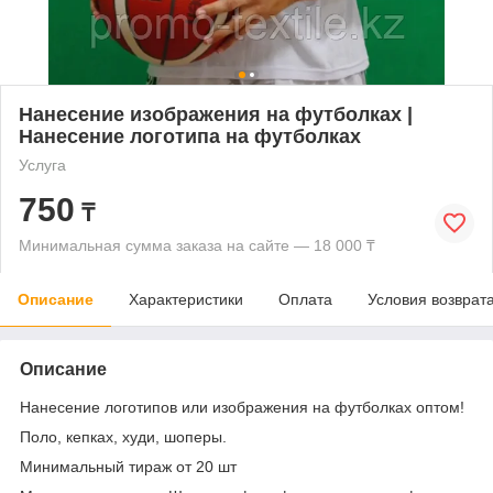
Нанесение изображения на футболках |
Нанесение логотипа на футболках
Услуга
750
₸
Минимальная сумма заказа на сайте — 18 000 ₸
Описание
Характеристики
Оплата
Условия возврат
Описание
Нанесение логотипов или изображения на футболках оптом!
Поло, кепках, худи, шоперы.
Минимальный тираж от 20 шт