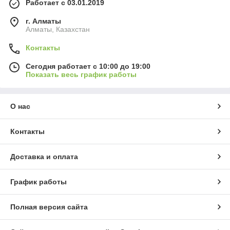
Работает с 03.01.2019
г. Алматы
Алматы, Казахстан
Контакты
Сегодня работает с 10:00 до 19:00
Показать весь график работы
О нас
Контакты
Доставка и оплата
График работы
Полная версия сайта