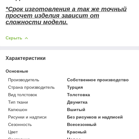
*Срок изготовления а так же точный
просчет изделия зависит от
сложности модели.
Скрыть
Характеристики
Основные
Производитель
Собственное производство
Страна производитель
Турция
Вид толстовок
Толстовка
Тип ткани
Двунитка
Капюшон
Вшитый
Рисунки и надписи
Без рисунков и надписей
Сезонность
Всесезонный
Цвет
Красный