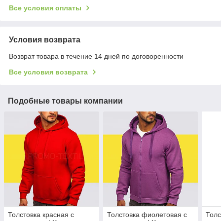
Все условия оплаты
Условия возврата
Возврат товара в течение 14 дней по договоренности
Все условия возврата
Подобные товары компании
Толстовка красная с
Толстовка фиолетовая с
Толс