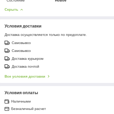
Состояние
Новое
Скрыть
Условия доставки
Доставка осуществляется только по предоплате.
Самовывоз
Самовывоз
Доставка курьером
Доставка почтой
Все условия доставки
Условия оплаты
Наличными
Безналичный расчет