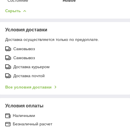
Состояние
Новое
Скрыть
Условия доставки
Доставка осуществляется только по предоплате.
Самовывоз
Самовывоз
Доставка курьером
Доставка почтой
Все условия доставки
Условия оплаты
Наличными
Безналичный расчет