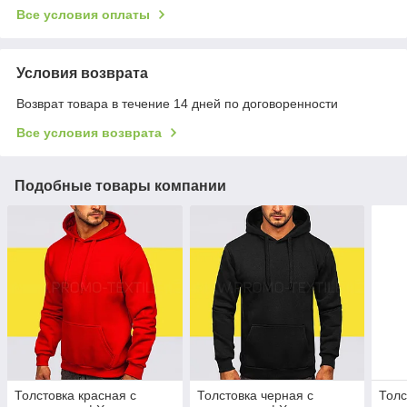
Все условия оплаты
Условия возврата
Возврат товара в течение 14 дней по договоренности
Все условия возврата
Подобные товары компании
Толстовка красная с
Толстовка черная с
Толс