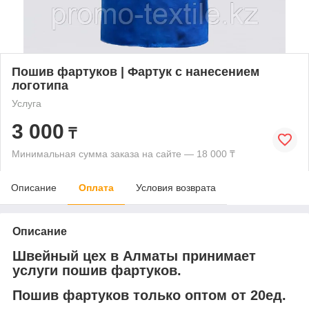
Пошив фартуков | Фартук с нанесением
логотипа
Услуга
3 000
₸
Минимальная сумма заказа на сайте — 18 000 ₸
Описание
Оплата
Условия возврата
Описание
Швейный цех в Алматы принимает
услуги пошив фартуков.
Пошив фартуков только оптом от 20ед.