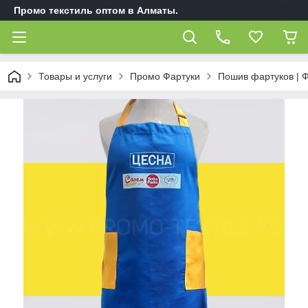
Промо текстиль оптом в Алматы.
Товары и услуги
Промо Фартуки
Пошив фартуков | Ф