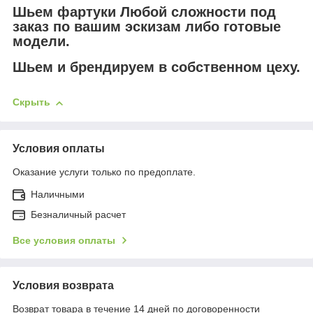
Шьем фартуки Любой сложности под
заказ по вашим эскизам либо готовые
модели.
Шьем и брендируем в собственном цеху.
Скрыть
Условия оплаты
Оказание услуги только по предоплате.
Наличными
Безналичный расчет
Все условия оплаты
Условия возврата
Возврат товара в течение 14 дней по договоренности