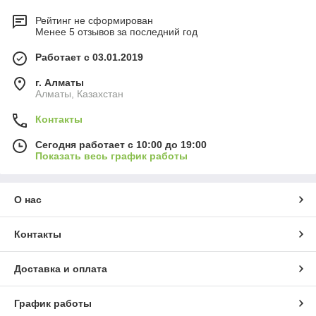
Рейтинг не сформирован
Менее 5 отзывов за последний год
Работает с 03.01.2019
г. Алматы
Алматы, Казахстан
Контакты
Сегодня работает с 10:00 до 19:00
Показать весь график работы
О нас
Контакты
Доставка и оплата
График работы